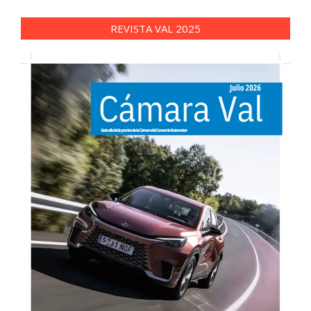
REVISTA VAL 2025