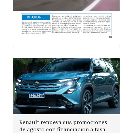
Renault renueva sus promociones
de agosto con financiación a tasa