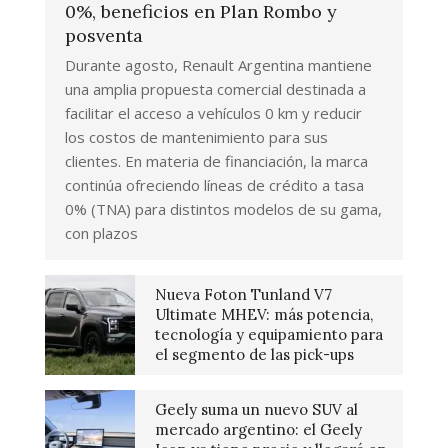
0%, beneficios en Plan Rombo y
posventa
Durante agosto, Renault Argentina mantiene
una amplia propuesta comercial destinada a
facilitar el acceso a vehículos 0 km y reducir
los costos de mantenimiento para sus
clientes. En materia de financiación, la marca
continúa ofreciendo líneas de crédito a tasa
0% (TNA) para distintos modelos de su gama,
con plazos
Nueva Foton Tunland V7
Ultimate MHEV: más potencia,
tecnología y equipamiento para
el segmento de las pick-ups
Geely suma un nuevo SUV al
mercado argentino: el Geely