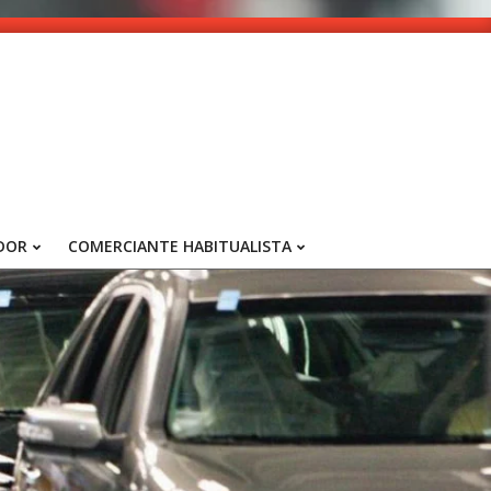
DOR
COMERCIANTE HABITUALISTA