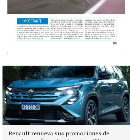
Renault renueva sus promociones de