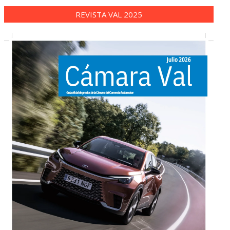
REVISTA VAL 2025