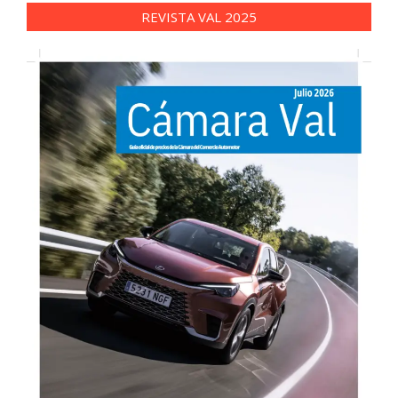
REVISTA VAL 2025