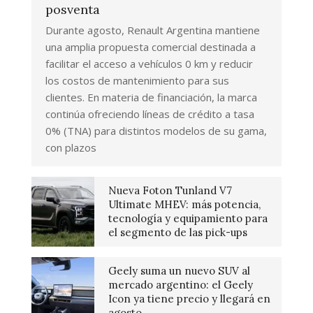
posventa
Durante agosto, Renault Argentina mantiene
una amplia propuesta comercial destinada a
facilitar el acceso a vehículos 0 km y reducir
los costos de mantenimiento para sus
clientes. En materia de financiación, la marca
continúa ofreciendo líneas de crédito a tasa
0% (TNA) para distintos modelos de su gama,
con plazos
Nueva Foton Tunland V7
Ultimate MHEV: más potencia,
tecnología y equipamiento para
el segmento de las pick-ups
Geely suma un nuevo SUV al
mercado argentino: el Geely
Icon ya tiene precio y llegará en
agosto