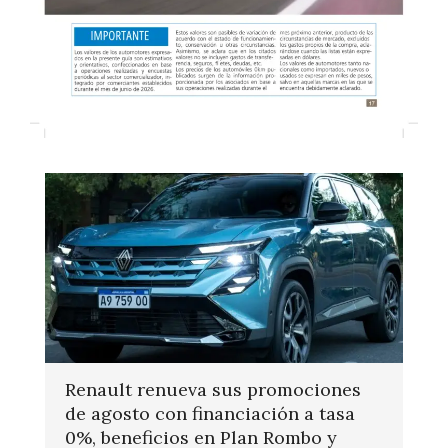
Renault renueva sus promociones
de agosto con financiación a tasa
0%, beneficios en Plan Rombo y