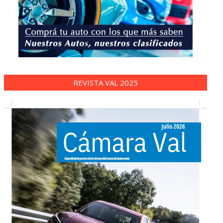
REVISTA VAL 2025