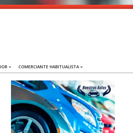
DOR
COMERCIANTE HABITUALISTA