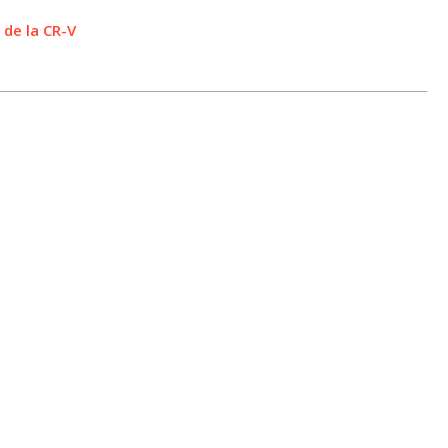
 de la CR-V