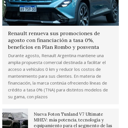
Renault renueva sus promociones de
agosto con financiación a tasa 0%,
beneficios en Plan Rombo y posventa
Durante agosto, Renault Argentina mantiene una
amplia propuesta comercial destinada a facilitar el
acceso a vehículos 0 km y reducir los costos de
mantenimiento para sus clientes. En materia de
financiación, la marca continúa ofreciendo líneas de
crédito a tasa 0% (TNA) para distintos modelos de
su gama, con plazos
Nueva Foton Tunland V7 Ultimate
MHEV: más potencia, tecnología y
equipamiento para el segmento de las