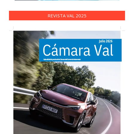
REVISTA VAL 2025