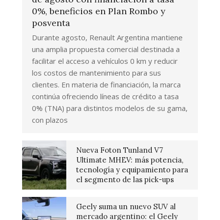
0%, beneficios en Plan Rombo y
posventa
Durante agosto, Renault Argentina mantiene
una amplia propuesta comercial destinada a
facilitar el acceso a vehículos 0 km y reducir
los costos de mantenimiento para sus
clientes. En materia de financiación, la marca
continúa ofreciendo líneas de crédito a tasa
0% (TNA) para distintos modelos de su gama,
con plazos
Nueva Foton Tunland V7
Ultimate MHEV: más potencia,
tecnología y equipamiento para
el segmento de las pick-ups
Geely suma un nuevo SUV al
mercado argentino: el Geely