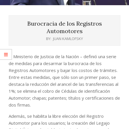
Burocracia de los Registros
Automotores
BY:
JUAN KAMLOFSKY
El Ministerio de Justicia de la Nación – definió una serie
de medidas para desarmar la burocracia de los
Registros Automotores y bajar los costos de trámites.
Entre estas medidas, que sólo son un primer paso, se
destaca la reducción del arancel de las transferencias al
1%; se elimina el cobro de Cédulas de identificación
Automotor; chapas; patentes; títulos y certificaciones de
dos firmas.
Además, se habilita la libre elección del Registro
Automotor para los usuarios; la creación del Legajo