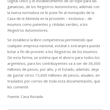
Digital Único y el establecimiento de un tope para las
ganancias, de los Registros Automotores; además con
la nueva normativa se le pone fin al monopolio de la
Casa de la Moneda en la provisión – exclusiva – de
insumos como patentes y cédulas verdes, a los
Registros Automotores.
Se establece la libre competencia permitiendo que
cualquier empresa nacional, estatal o extranjera pueda
licitar a fin de proveer a los Registros de los insumos.
De esta forma, se estima que el ahorro para todos los
argentinos, para los contribuyentes va a ser de 36,000
millones de pesos, por año, y el Estado, además, deja
de gastar otros 15,600 millones de pesos, anuales, en
traslados por correo de toda esta documentación, que
les comenté.
Fuente: Casa Rosada