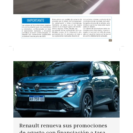
Renault renueva sus promociones
de agosto con financiación a tasa