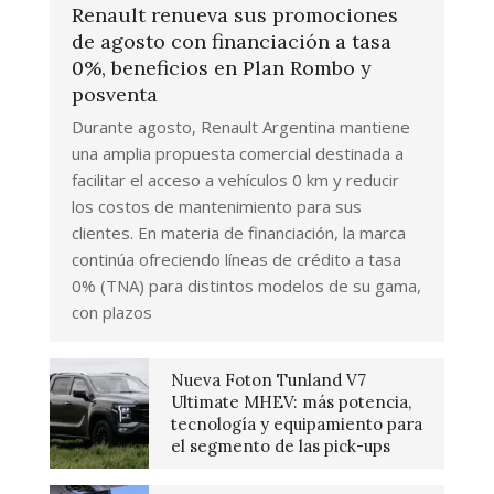
Renault renueva sus promociones
de agosto con financiación a tasa
0%, beneficios en Plan Rombo y
posventa
Durante agosto, Renault Argentina mantiene
una amplia propuesta comercial destinada a
facilitar el acceso a vehículos 0 km y reducir
los costos de mantenimiento para sus
clientes. En materia de financiación, la marca
continúa ofreciendo líneas de crédito a tasa
0% (TNA) para distintos modelos de su gama,
con plazos
Nueva Foton Tunland V7
Ultimate MHEV: más potencia,
tecnología y equipamiento para
el segmento de las pick-ups