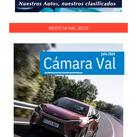
REVISTA VAL 2025