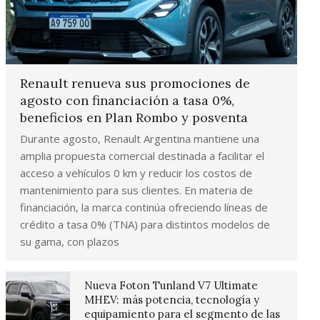
Renault renueva sus promociones de
agosto con financiación a tasa 0%,
beneficios en Plan Rombo y posventa
Durante agosto, Renault Argentina mantiene una
amplia propuesta comercial destinada a facilitar el
acceso a vehículos 0 km y reducir los costos de
mantenimiento para sus clientes. En materia de
financiación, la marca continúa ofreciendo líneas de
crédito a tasa 0% (TNA) para distintos modelos de
su gama, con plazos
Nueva Foton Tunland V7 Ultimate
MHEV: más potencia, tecnología y
equipamiento para el segmento de las