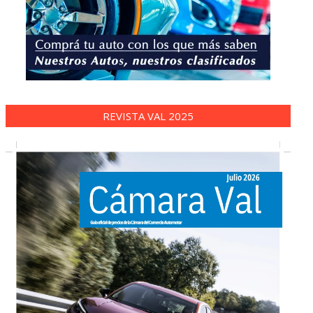
REVISTA VAL 2025