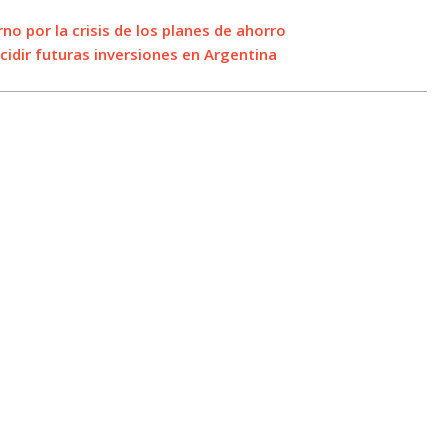
o por la crisis de los planes de ahorro
cidir futuras inversiones en Argentina