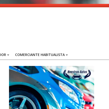
DOR
COMERCIANTE HABITUALISTA