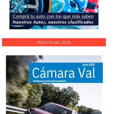
REVISTA VAL 2025