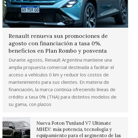
Renault renueva sus promociones de
agosto con financiación a tasa 0%,
beneficios en Plan Rombo y posventa
Durante agosto, Renault Argentina mantiene una
amplia propuesta comercial destinada a facilitar el
acceso a vehículos 0 km y reducir los costos de
mantenimiento para sus clientes. En materia de
financiación, la marca continúa ofreciendo líneas de
crédito a tasa 0% (TNA) para distintos modelos de
su gama, con plazos
Nueva Foton Tunland V7 Ultimate
MHEV: más potencia, tecnología y
equipamiento para el segmento de las