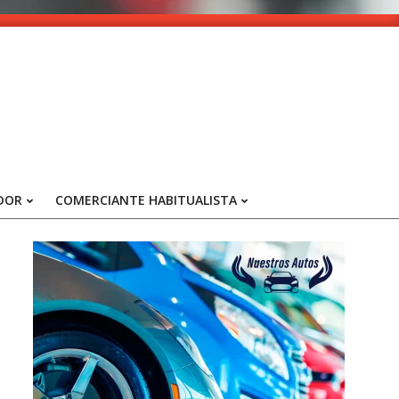
DOR
COMERCIANTE HABITUALISTA