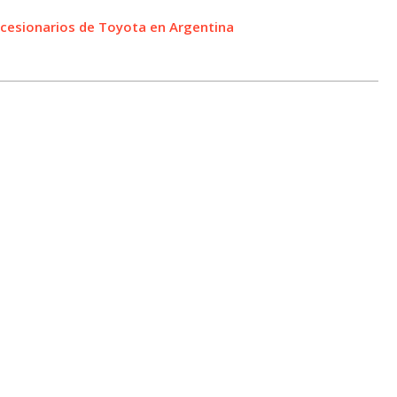
oncesionarios de Toyota en Argentina