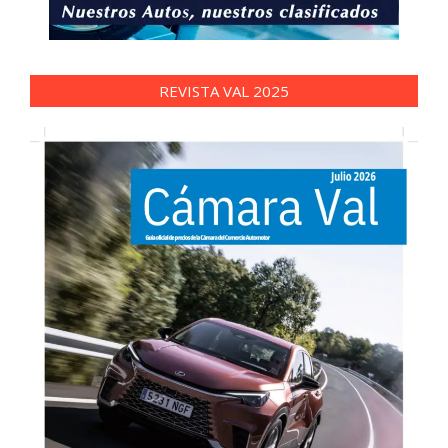
REVISTA VAL 2025