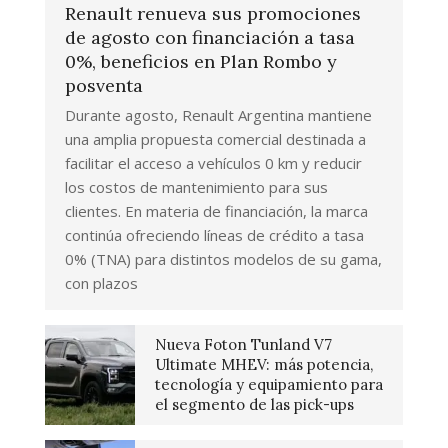
Renault renueva sus promociones
de agosto con financiación a tasa
0%, beneficios en Plan Rombo y
posventa
Durante agosto, Renault Argentina mantiene
una amplia propuesta comercial destinada a
facilitar el acceso a vehículos 0 km y reducir
los costos de mantenimiento para sus
clientes. En materia de financiación, la marca
continúa ofreciendo líneas de crédito a tasa
0% (TNA) para distintos modelos de su gama,
con plazos
Nueva Foton Tunland V7
Ultimate MHEV: más potencia,
tecnología y equipamiento para
el segmento de las pick-ups