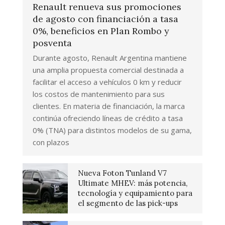
Renault renueva sus promociones
de agosto con financiación a tasa
0%, beneficios en Plan Rombo y
posventa
Durante agosto, Renault Argentina mantiene
una amplia propuesta comercial destinada a
facilitar el acceso a vehículos 0 km y reducir
los costos de mantenimiento para sus
clientes. En materia de financiación, la marca
continúa ofreciendo líneas de crédito a tasa
0% (TNA) para distintos modelos de su gama,
con plazos
Nueva Foton Tunland V7
Ultimate MHEV: más potencia,
tecnología y equipamiento para
el segmento de las pick-ups