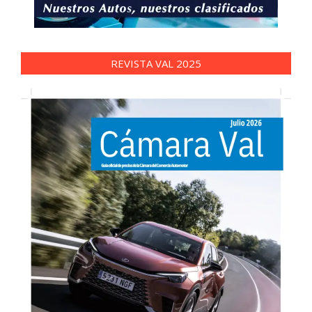
REVISTA VAL 2025