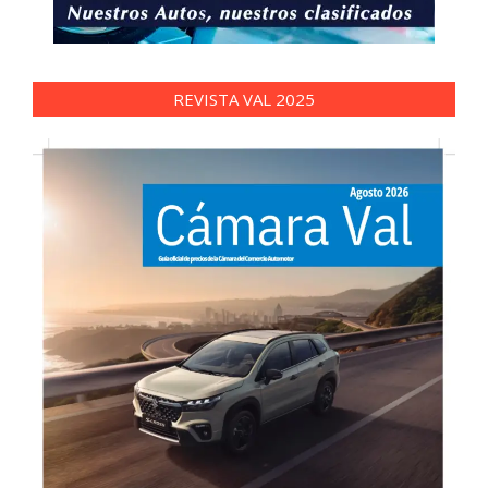
REVISTA VAL 2025