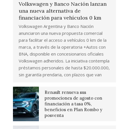
Volkswagen y Banco Nación lanzan
una nueva alternativa de
financiación para vehículos 0 km
Volkswagen Argentina y Banco Nación
anunciaron una nueva propuesta comercial
para facilitar el acceso a vehículos 0 km de la
marca, a través de la operatoria +Autos con
BNA, disponible en concesionarios oficiales
Volkswagen adheridos. La iniciativa contempla
préstamos personales de hasta $20.000.000,
sin garantía prendaria, con plazos que van
Renault renueva sus
promociones de agosto con
financiación a tasa 0%,
beneficios en Plan Rombo y
posventa