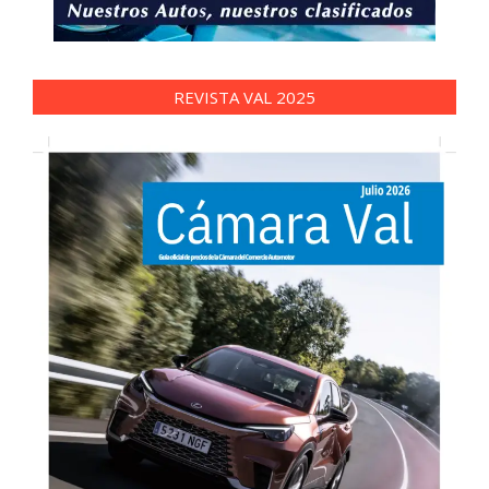
REVISTA VAL 2025