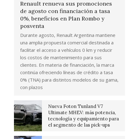
Renault renueva sus promociones
de agosto con financiación a tasa
0%, beneficios en Plan Rombo y
posventa
Durante agosto, Renault Argentina mantiene
una amplia propuesta comercial destinada a
facilitar el acceso a vehículos 0 km y reducir
los costos de mantenimiento para sus
clientes. En materia de financiación, la marca
continúa ofreciendo líneas de crédito a tasa
0% (TNA) para distintos modelos de su gama,
con plazos
Nueva Foton Tunland V7
Ultimate MHEV: más potencia,
tecnología y equipamiento para
el segmento de las pick-ups