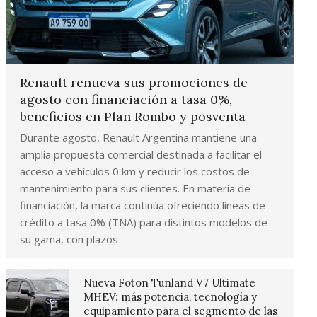
Renault renueva sus promociones de
agosto con financiación a tasa 0%,
beneficios en Plan Rombo y posventa
Durante agosto, Renault Argentina mantiene una
amplia propuesta comercial destinada a facilitar el
acceso a vehículos 0 km y reducir los costos de
mantenimiento para sus clientes. En materia de
financiación, la marca continúa ofreciendo líneas de
crédito a tasa 0% (TNA) para distintos modelos de
su gama, con plazos
Nueva Foton Tunland V7 Ultimate
MHEV: más potencia, tecnología y
equipamiento para el segmento de las