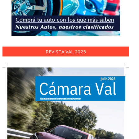
REVISTA VAL 2025