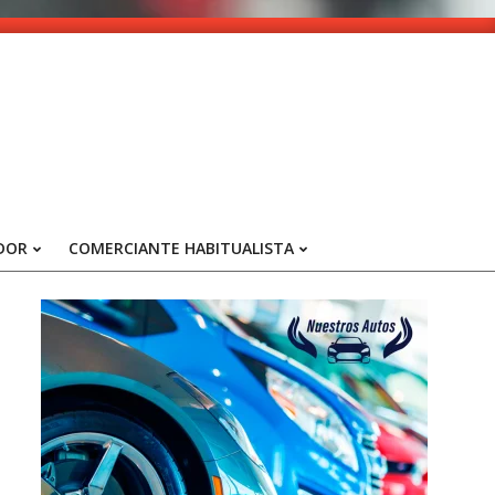
DOR
COMERCIANTE HABITUALISTA