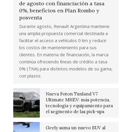
de agosto con financiación a tasa
0%, beneficios en Plan Rombo y
posventa
Durante agosto, Renault Argentina mantiene
una amplia propuesta comercial destinada a
facilitar el acceso a vehículos 0 km y reducir
los costos de mantenimiento para sus
clientes. En materia de financiación, la marca
continúa ofreciendo líneas de crédito a tasa
0% (TNA) para distintos modelos de su gama,
con plazos
Nueva Foton Tunland V7
Ultimate MHEV: más potencia,
tecnología y equipamiento para
el segmento de las pick-ups
Geely suma un nuevo SUV al