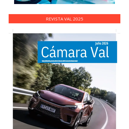
REVISTA VAL 2025