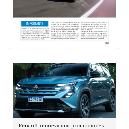
Renault renueva sus promociones