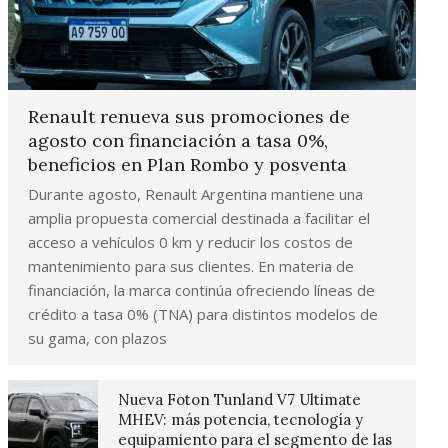
Renault renueva sus promociones de
agosto con financiación a tasa 0%,
beneficios en Plan Rombo y posventa
Durante agosto, Renault Argentina mantiene una
amplia propuesta comercial destinada a facilitar el
acceso a vehículos 0 km y reducir los costos de
mantenimiento para sus clientes. En materia de
financiación, la marca continúa ofreciendo líneas de
crédito a tasa 0% (TNA) para distintos modelos de
su gama, con plazos
Nueva Foton Tunland V7 Ultimate
MHEV: más potencia, tecnología y
equipamiento para el segmento de las