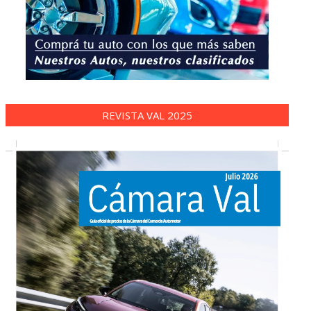
REVISTA VAL 2025