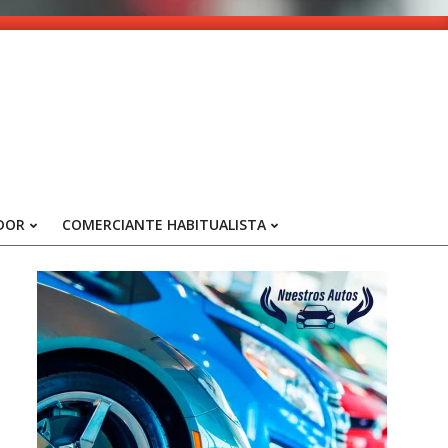
DOR
COMERCIANTE HABITUALISTA