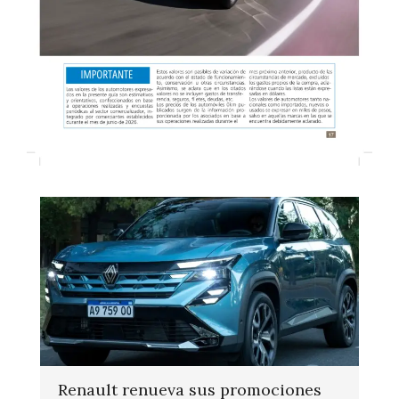
Renault renueva sus promociones