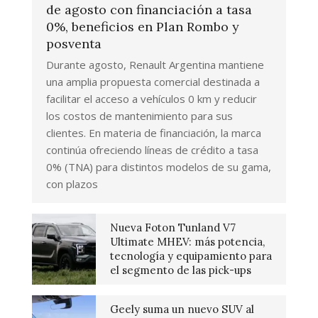
de agosto con financiación a tasa
0%, beneficios en Plan Rombo y
posventa
Durante agosto, Renault Argentina mantiene
una amplia propuesta comercial destinada a
facilitar el acceso a vehículos 0 km y reducir
los costos de mantenimiento para sus
clientes. En materia de financiación, la marca
continúa ofreciendo líneas de crédito a tasa
0% (TNA) para distintos modelos de su gama,
con plazos
Nueva Foton Tunland V7
Ultimate MHEV: más potencia,
tecnología y equipamiento para
el segmento de las pick-ups
Geely suma un nuevo SUV al