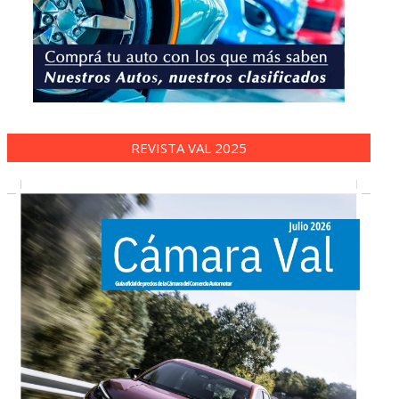
REVISTA VAL 2025