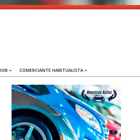
DOR
COMERCIANTE HABITUALISTA