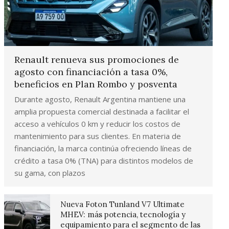
Renault renueva sus promociones de
agosto con financiación a tasa 0%,
beneficios en Plan Rombo y posventa
Durante agosto, Renault Argentina mantiene una
amplia propuesta comercial destinada a facilitar el
acceso a vehículos 0 km y reducir los costos de
mantenimiento para sus clientes. En materia de
financiación, la marca continúa ofreciendo líneas de
crédito a tasa 0% (TNA) para distintos modelos de
su gama, con plazos
Nueva Foton Tunland V7 Ultimate
MHEV: más potencia, tecnología y
equipamiento para el segmento de las