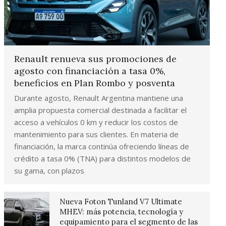
Renault renueva sus promociones de
agosto con financiación a tasa 0%,
beneficios en Plan Rombo y posventa
Durante agosto, Renault Argentina mantiene una
amplia propuesta comercial destinada a facilitar el
acceso a vehículos 0 km y reducir los costos de
mantenimiento para sus clientes. En materia de
financiación, la marca continúa ofreciendo líneas de
crédito a tasa 0% (TNA) para distintos modelos de
su gama, con plazos
Nueva Foton Tunland V7 Ultimate
MHEV: más potencia, tecnología y
equipamiento para el segmento de las