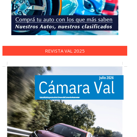
REVISTA VAL 2025