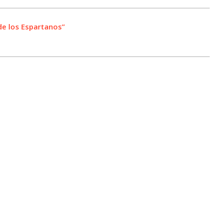
de los Espartanos”