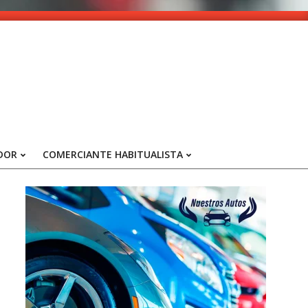
DOR
COMERCIANTE HABITUALISTA