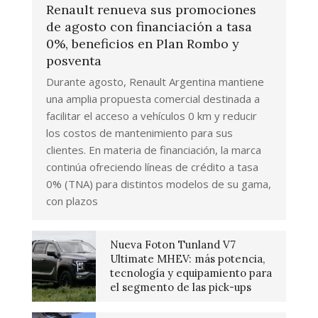
Renault renueva sus promociones
de agosto con financiación a tasa
0%, beneficios en Plan Rombo y
posventa
Durante agosto, Renault Argentina mantiene
una amplia propuesta comercial destinada a
facilitar el acceso a vehículos 0 km y reducir
los costos de mantenimiento para sus
clientes. En materia de financiación, la marca
continúa ofreciendo líneas de crédito a tasa
0% (TNA) para distintos modelos de su gama,
con plazos
Nueva Foton Tunland V7
Ultimate MHEV: más potencia,
tecnología y equipamiento para
el segmento de las pick-ups