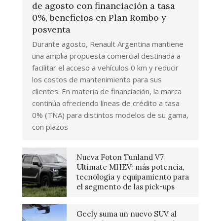
de agosto con financiación a tasa
0%, beneficios en Plan Rombo y
posventa
Durante agosto, Renault Argentina mantiene
una amplia propuesta comercial destinada a
facilitar el acceso a vehículos 0 km y reducir
los costos de mantenimiento para sus
clientes. En materia de financiación, la marca
continúa ofreciendo líneas de crédito a tasa
0% (TNA) para distintos modelos de su gama,
con plazos
Nueva Foton Tunland V7
Ultimate MHEV: más potencia,
tecnología y equipamiento para
el segmento de las pick-ups
Geely suma un nuevo SUV al