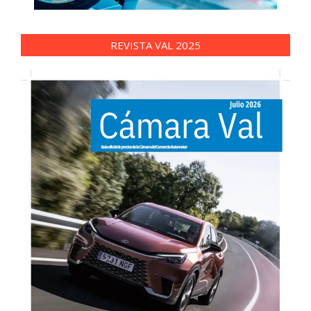
REVISTA VAL 2025