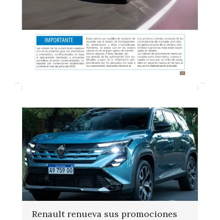
Renault renueva sus promociones