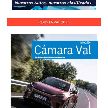
REVISTA VAL 2025