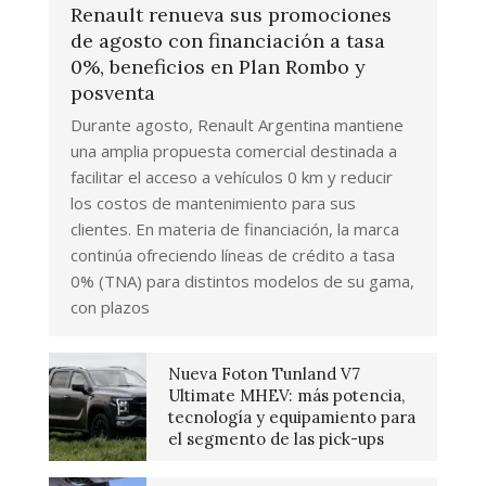
Renault renueva sus promociones
de agosto con financiación a tasa
0%, beneficios en Plan Rombo y
posventa
Durante agosto, Renault Argentina mantiene
una amplia propuesta comercial destinada a
facilitar el acceso a vehículos 0 km y reducir
los costos de mantenimiento para sus
clientes. En materia de financiación, la marca
continúa ofreciendo líneas de crédito a tasa
0% (TNA) para distintos modelos de su gama,
con plazos
Nueva Foton Tunland V7
Ultimate MHEV: más potencia,
tecnología y equipamiento para
el segmento de las pick-ups