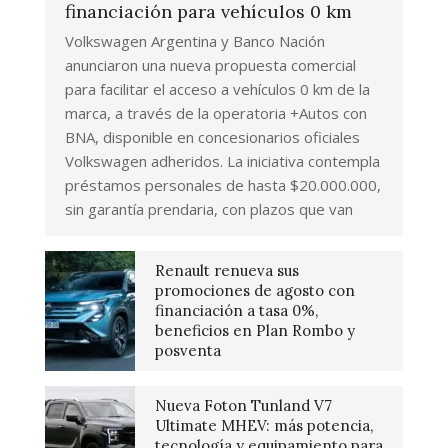
financiación para vehículos 0 km
Volkswagen Argentina y Banco Nación
anunciaron una nueva propuesta comercial
para facilitar el acceso a vehículos 0 km de la
marca, a través de la operatoria +Autos con
BNA, disponible en concesionarios oficiales
Volkswagen adheridos. La iniciativa contempla
préstamos personales de hasta $20.000.000,
sin garantía prendaria, con plazos que van
Renault renueva sus
promociones de agosto con
financiación a tasa 0%,
beneficios en Plan Rombo y
posventa
Nueva Foton Tunland V7
Ultimate MHEV: más potencia,
tecnología y equipamiento para