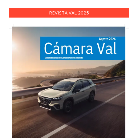
REVISTA VAL 2025