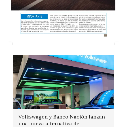
Volkswagen y Banco Nación lanzan
una nueva alternativa de