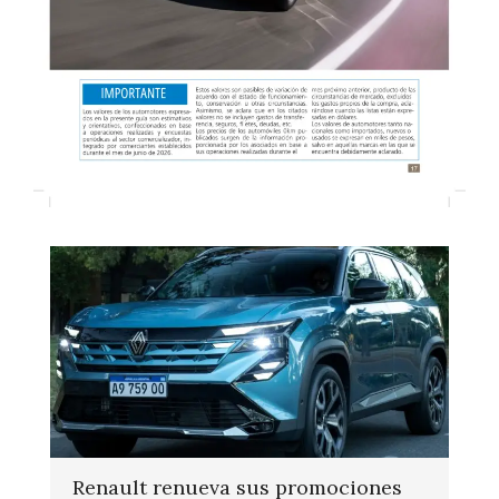
Renault renueva sus promociones