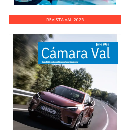
REVISTA VAL 2025