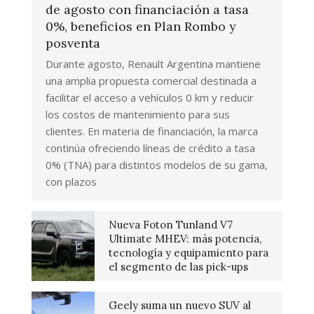
de agosto con financiación a tasa
0%, beneficios en Plan Rombo y
posventa
Durante agosto, Renault Argentina mantiene
una amplia propuesta comercial destinada a
facilitar el acceso a vehículos 0 km y reducir
los costos de mantenimiento para sus
clientes. En materia de financiación, la marca
continúa ofreciendo líneas de crédito a tasa
0% (TNA) para distintos modelos de su gama,
con plazos
Nueva Foton Tunland V7
Ultimate MHEV: más potencia,
tecnología y equipamiento para
el segmento de las pick-ups
Geely suma un nuevo SUV al