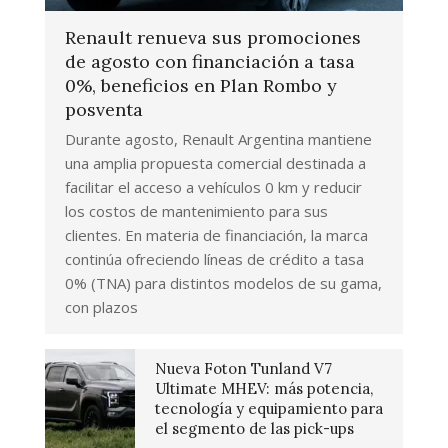
Renault renueva sus promociones
de agosto con financiación a tasa
0%, beneficios en Plan Rombo y
posventa
Durante agosto, Renault Argentina mantiene
una amplia propuesta comercial destinada a
facilitar el acceso a vehículos 0 km y reducir
los costos de mantenimiento para sus
clientes. En materia de financiación, la marca
continúa ofreciendo líneas de crédito a tasa
0% (TNA) para distintos modelos de su gama,
con plazos
Nueva Foton Tunland V7
Ultimate MHEV: más potencia,
tecnología y equipamiento para
el segmento de las pick-ups