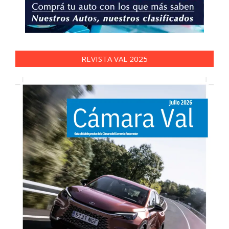
REVISTA VAL 2025