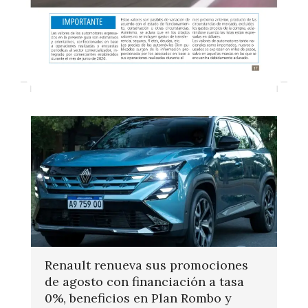
Renault renueva sus promociones
de agosto con financiación a tasa
0%, beneficios en Plan Rombo y