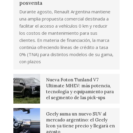
posventa
Durante agosto, Renault Argentina mantiene
una amplia propuesta comercial destinada a
facilitar el acceso a vehículos 0 km y reducir
los costos de mantenimiento para sus
clientes. En materia de financiación, la marca
continúa ofreciendo líneas de crédito a tasa
0% (TNA) para distintos modelos de su gama,
con plazos
Nueva Foton Tunland V7
Ultimate MHEV: más potencia,
tecnología y equipamiento para
el segmento de las pick-ups
Geely suma un nuevo SUV al
mercado argentino: el Geely
Icon ya tiene precio y llegará en
agosto