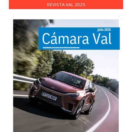
REVISTA VAL 2025