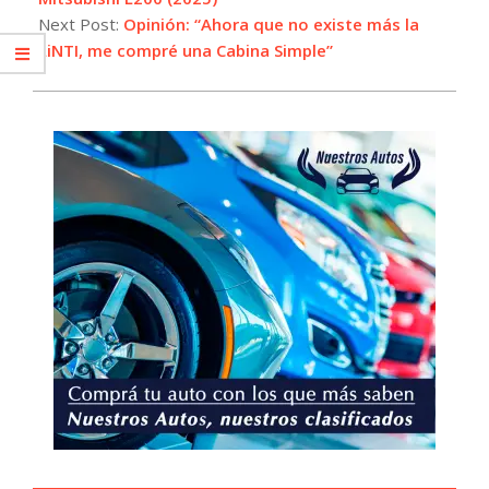
Next Post:
Opinión: “Ahora que no existe más la
LiNTI, me compré una Cabina Simple”