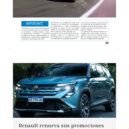
Renault renueva sus promociones