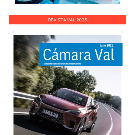
REVISTA VAL 2025