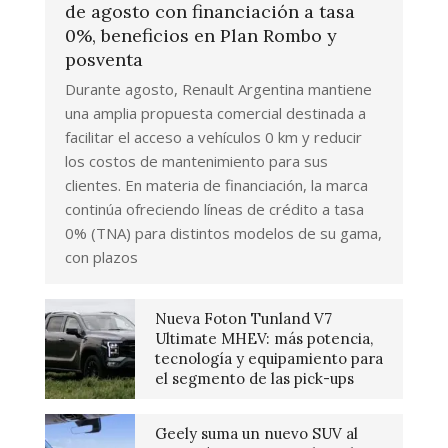
de agosto con financiación a tasa
0%, beneficios en Plan Rombo y
posventa
Durante agosto, Renault Argentina mantiene
una amplia propuesta comercial destinada a
facilitar el acceso a vehículos 0 km y reducir
los costos de mantenimiento para sus
clientes. En materia de financiación, la marca
continúa ofreciendo líneas de crédito a tasa
0% (TNA) para distintos modelos de su gama,
con plazos
Nueva Foton Tunland V7
Ultimate MHEV: más potencia,
tecnología y equipamiento para
el segmento de las pick-ups
Geely suma un nuevo SUV al