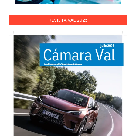
REVISTA VAL 2025