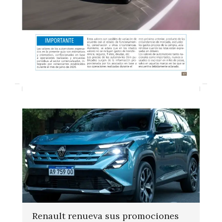
Renault renueva sus promociones