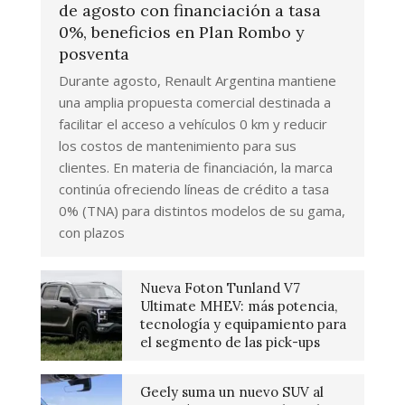
de agosto con financiación a tasa
0%, beneficios en Plan Rombo y
posventa
Durante agosto, Renault Argentina mantiene
una amplia propuesta comercial destinada a
facilitar el acceso a vehículos 0 km y reducir
los costos de mantenimiento para sus
clientes. En materia de financiación, la marca
continúa ofreciendo líneas de crédito a tasa
0% (TNA) para distintos modelos de su gama,
con plazos
Nueva Foton Tunland V7
Ultimate MHEV: más potencia,
tecnología y equipamiento para
el segmento de las pick-ups
Geely suma un nuevo SUV al