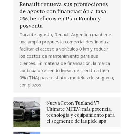
Renault renueva sus promociones
de agosto con financiación a tasa
0%, beneficios en Plan Rombo y
posventa
Durante agosto, Renault Argentina mantiene
una amplia propuesta comercial destinada a
facilitar el acceso a vehículos 0 km y reducir
los costos de mantenimiento para sus
clientes. En materia de financiación, la marca
continúa ofreciendo líneas de crédito a tasa
0% (TNA) para distintos modelos de su gama,
con plazos
Nueva Foton Tunland V7
Ultimate MHEV: más potencia,
tecnología y equipamiento para
el segmento de las pick-ups