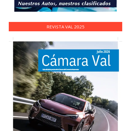
REVISTA VAL 2025