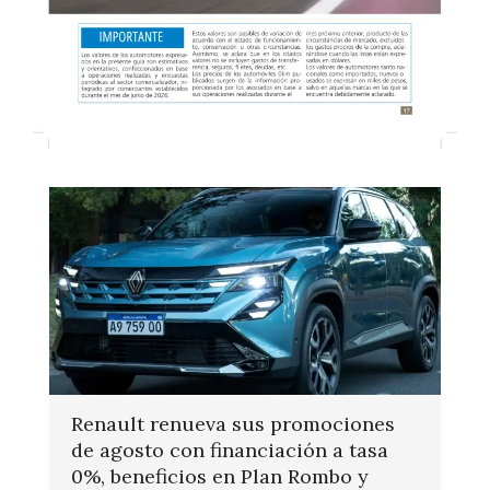
Renault renueva sus promociones
de agosto con financiación a tasa
0%, beneficios en Plan Rombo y