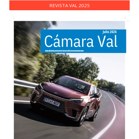
REVISTA VAL 2025