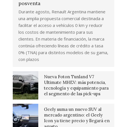
posventa
Durante agosto, Renault Argentina mantiene
una amplia propuesta comercial destinada a
facilitar el acceso a vehículos 0 km y reducir
los costos de mantenimiento para sus
clientes. En materia de financiación, la marca
continúa ofreciendo líneas de crédito a tasa
0% (TNA) para distintos modelos de su gama,
con plazos
Nueva Foton Tunland V7
Ultimate MHEV: más potencia,
tecnología y equipamiento para
el segmento de las pick-ups
Geely suma un nuevo SUV al
mercado argentino: el Geely
Icon ya tiene precio y llegará en
agosto