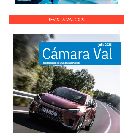
REVISTA VAL 2025