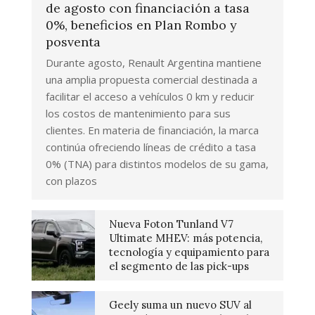
de agosto con financiación a tasa
0%, beneficios en Plan Rombo y
posventa
Durante agosto, Renault Argentina mantiene
una amplia propuesta comercial destinada a
facilitar el acceso a vehículos 0 km y reducir
los costos de mantenimiento para sus
clientes. En materia de financiación, la marca
continúa ofreciendo líneas de crédito a tasa
0% (TNA) para distintos modelos de su gama,
con plazos
Nueva Foton Tunland V7
Ultimate MHEV: más potencia,
tecnología y equipamiento para
el segmento de las pick-ups
Geely suma un nuevo SUV al