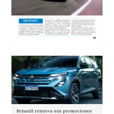
Renault renueva sus promociones