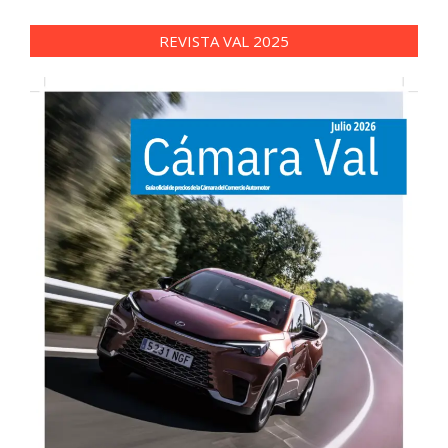
REVISTA VAL 2025