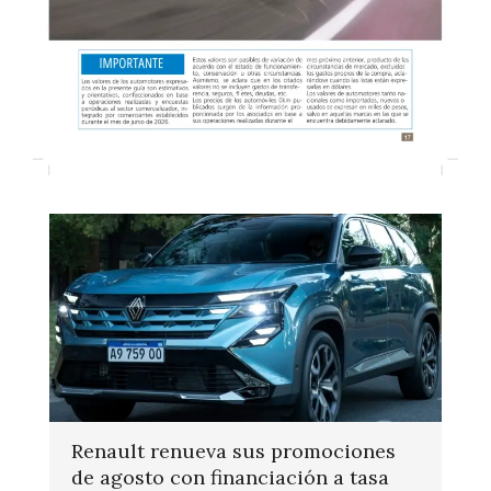
Renault renueva sus promociones
de agosto con financiación a tasa