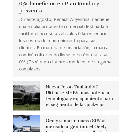
0%, beneficios en Plan Rombo y
posventa
Durante agosto, Renault Argentina mantiene
una amplia propuesta comercial destinada a
facilitar el acceso a vehículos 0 km y reducir
los costos de mantenimiento para sus
clientes. En materia de financiación, la marca
continúa ofreciendo líneas de crédito a tasa
0% (TNA) para distintos modelos de su gama,
con plazos
Nueva Foton Tunland V7
Ultimate MHEV: más potencia,
tecnología y equipamiento para
el segmento de las pick-ups
Geely suma un nuevo SUV al
mercado argentino: el Geely