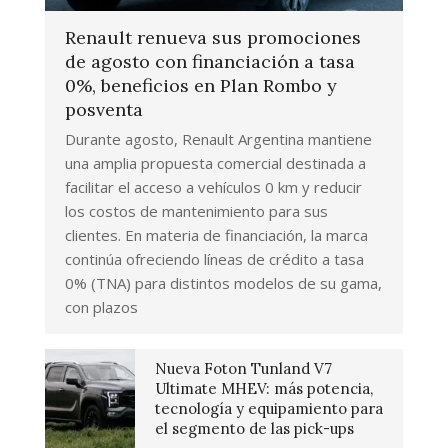
Renault renueva sus promociones
de agosto con financiación a tasa
0%, beneficios en Plan Rombo y
posventa
Durante agosto, Renault Argentina mantiene
una amplia propuesta comercial destinada a
facilitar el acceso a vehículos 0 km y reducir
los costos de mantenimiento para sus
clientes. En materia de financiación, la marca
continúa ofreciendo líneas de crédito a tasa
0% (TNA) para distintos modelos de su gama,
con plazos
Nueva Foton Tunland V7
Ultimate MHEV: más potencia,
tecnología y equipamiento para
el segmento de las pick-ups