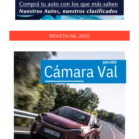
REVISTA VAL 2025