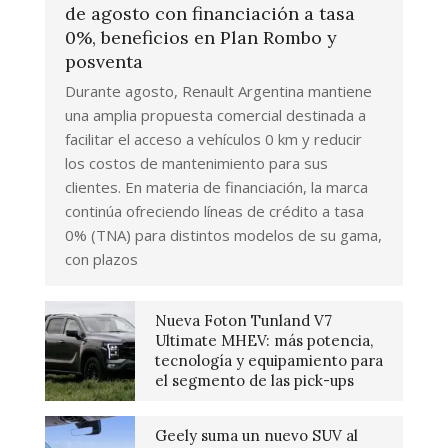
de agosto con financiación a tasa
0%, beneficios en Plan Rombo y
posventa
Durante agosto, Renault Argentina mantiene
una amplia propuesta comercial destinada a
facilitar el acceso a vehículos 0 km y reducir
los costos de mantenimiento para sus
clientes. En materia de financiación, la marca
continúa ofreciendo líneas de crédito a tasa
0% (TNA) para distintos modelos de su gama,
con plazos
Nueva Foton Tunland V7
Ultimate MHEV: más potencia,
tecnología y equipamiento para
el segmento de las pick-ups
Geely suma un nuevo SUV al