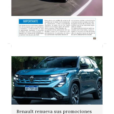
Renault renueva sus promociones