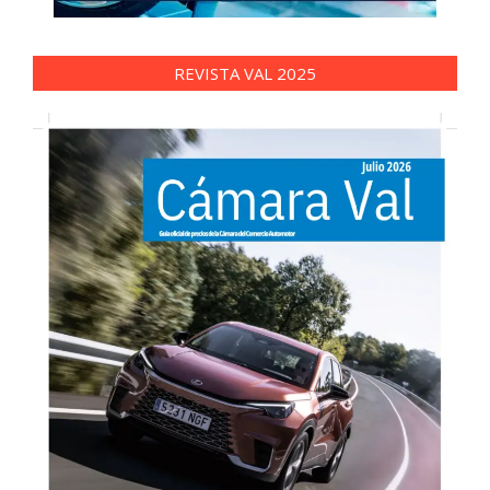
REVISTA VAL 2025