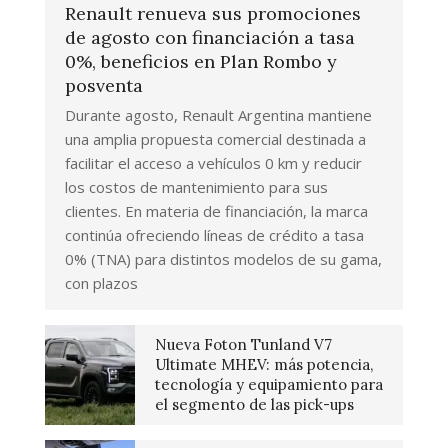
Renault renueva sus promociones
de agosto con financiación a tasa
0%, beneficios en Plan Rombo y
posventa
Durante agosto, Renault Argentina mantiene
una amplia propuesta comercial destinada a
facilitar el acceso a vehículos 0 km y reducir
los costos de mantenimiento para sus
clientes. En materia de financiación, la marca
continúa ofreciendo líneas de crédito a tasa
0% (TNA) para distintos modelos de su gama,
con plazos
Nueva Foton Tunland V7
Ultimate MHEV: más potencia,
tecnología y equipamiento para
el segmento de las pick-ups