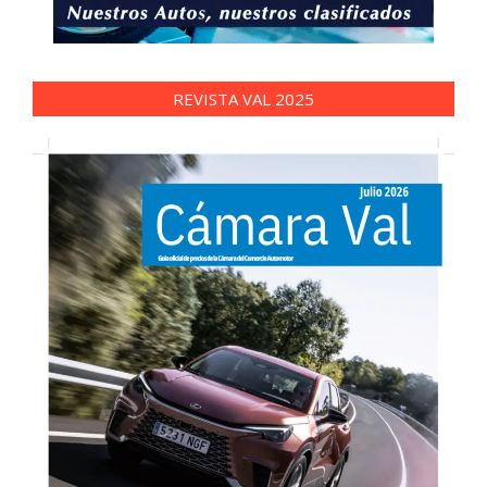
REVISTA VAL 2025