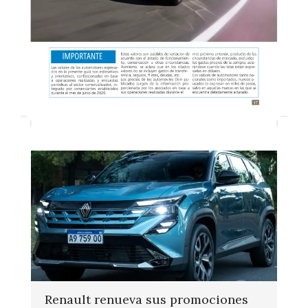
Renault renueva sus promociones