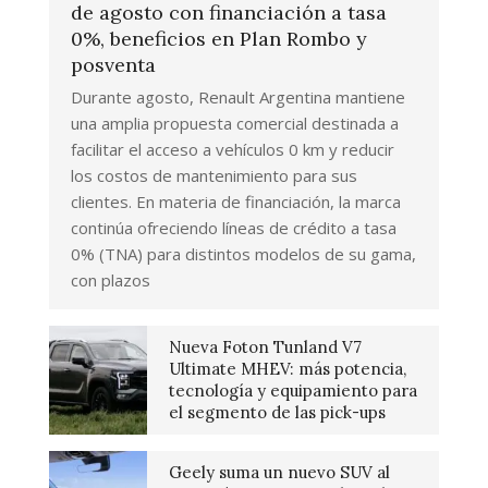
de agosto con financiación a tasa
0%, beneficios en Plan Rombo y
posventa
Durante agosto, Renault Argentina mantiene
una amplia propuesta comercial destinada a
facilitar el acceso a vehículos 0 km y reducir
los costos de mantenimiento para sus
clientes. En materia de financiación, la marca
continúa ofreciendo líneas de crédito a tasa
0% (TNA) para distintos modelos de su gama,
con plazos
Nueva Foton Tunland V7
Ultimate MHEV: más potencia,
tecnología y equipamiento para
el segmento de las pick-ups
Geely suma un nuevo SUV al