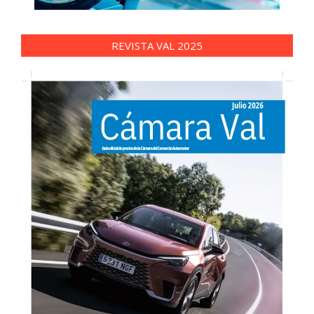
REVISTA VAL 2025