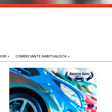
DOR
COMERCIANTE HABITUALISTA