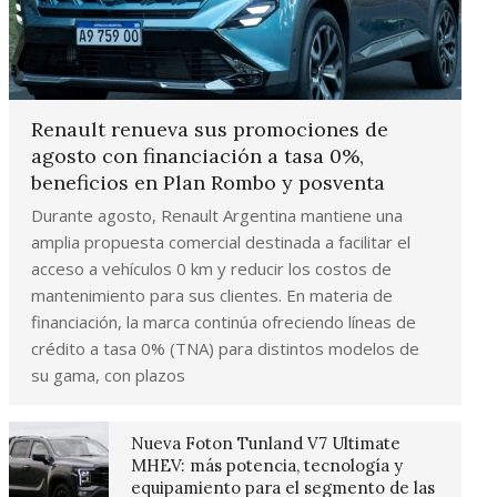
Renault renueva sus promociones de
agosto con financiación a tasa 0%,
beneficios en Plan Rombo y posventa
Durante agosto, Renault Argentina mantiene una
amplia propuesta comercial destinada a facilitar el
acceso a vehículos 0 km y reducir los costos de
mantenimiento para sus clientes. En materia de
financiación, la marca continúa ofreciendo líneas de
crédito a tasa 0% (TNA) para distintos modelos de
su gama, con plazos
Nueva Foton Tunland V7 Ultimate
MHEV: más potencia, tecnología y
equipamiento para el segmento de las