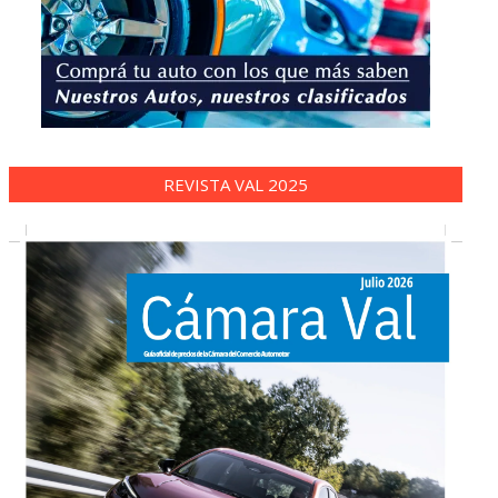
REVISTA VAL 2025