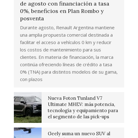
de agosto con financiación a tasa
0%, beneficios en Plan Rombo y
posventa
Durante agosto, Renault Argentina mantiene
una amplia propuesta comercial destinada a
facilitar el acceso a vehículos 0 km y reducir
los costos de mantenimiento para sus
clientes. En materia de financiación, la marca
continúa ofreciendo líneas de crédito a tasa
0% (TNA) para distintos modelos de su gama,
con plazos
Nueva Foton Tunland V7
Ultimate MHEV: más potencia,
tecnología y equipamiento para
el segmento de las pick-ups
Geely suma un nuevo SUV al