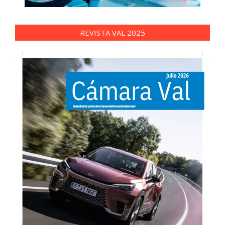
REVISTA VAL 2025