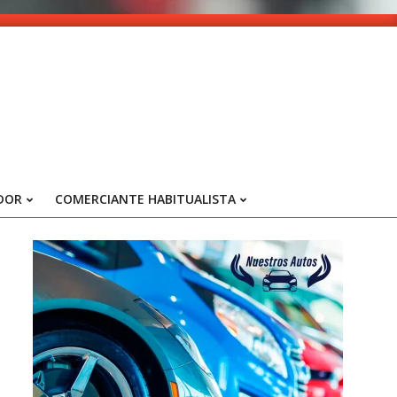
DOR
COMERCIANTE HABITUALISTA