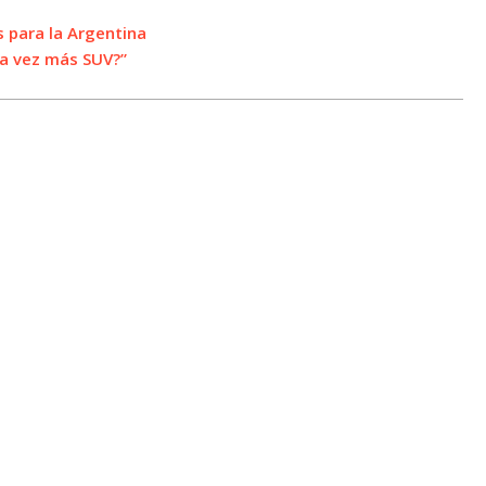
 para la Argentina
a vez más SUV?”