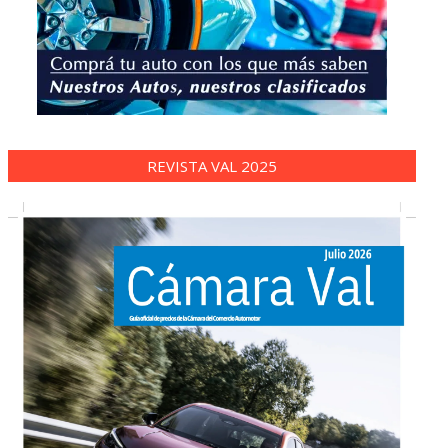
REVISTA VAL 2025