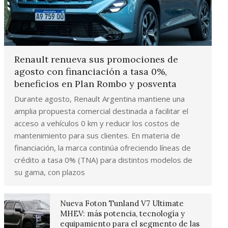
Renault renueva sus promociones de
agosto con financiación a tasa 0%,
beneficios en Plan Rombo y posventa
Durante agosto, Renault Argentina mantiene una
amplia propuesta comercial destinada a facilitar el
acceso a vehículos 0 km y reducir los costos de
mantenimiento para sus clientes. En materia de
financiación, la marca continúa ofreciendo líneas de
crédito a tasa 0% (TNA) para distintos modelos de
su gama, con plazos
Nueva Foton Tunland V7 Ultimate
MHEV: más potencia, tecnología y
equipamiento para el segmento de las