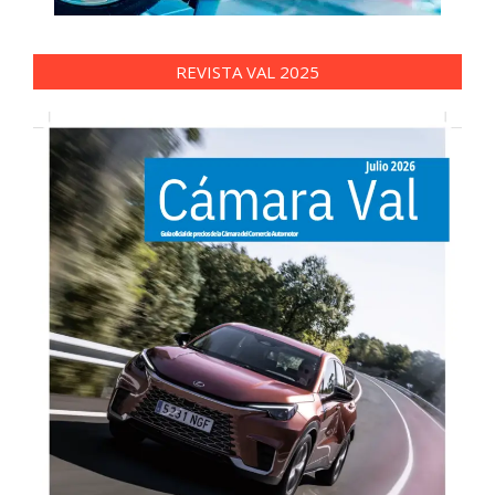
REVISTA VAL 2025