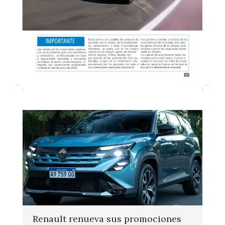
Renault renueva sus promociones