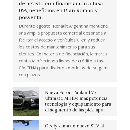
de agosto con financiación a tasa
0%, beneficios en Plan Rombo y
posventa
Durante agosto, Renault Argentina mantiene
una amplia propuesta comercial destinada a
facilitar el acceso a vehículos 0 km y reducir
los costos de mantenimiento para sus
clientes. En materia de financiación, la marca
continúa ofreciendo líneas de crédito a tasa
0% (TNA) para distintos modelos de su gama,
con plazos
Nueva Foton Tunland V7
Ultimate MHEV: más potencia,
tecnología y equipamiento para
el segmento de las pick-ups
Geely suma un nuevo SUV al