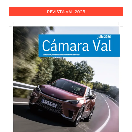
REVISTA VAL 2025