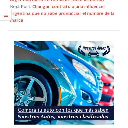
Next Post:
Changan contrató a una influencer
argentina que no sabe pronunciar el nombre de la
marca