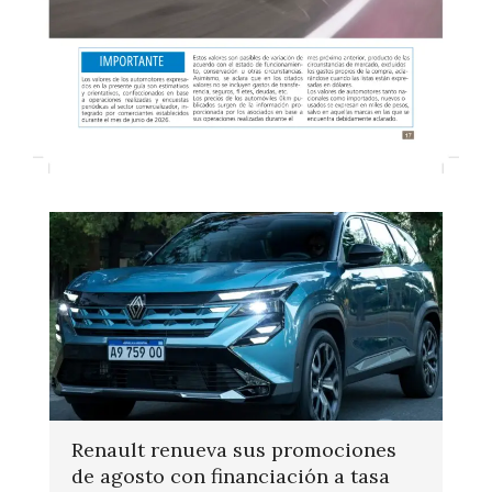
Renault renueva sus promociones
de agosto con financiación a tasa