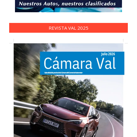
REVISTA VAL 2025