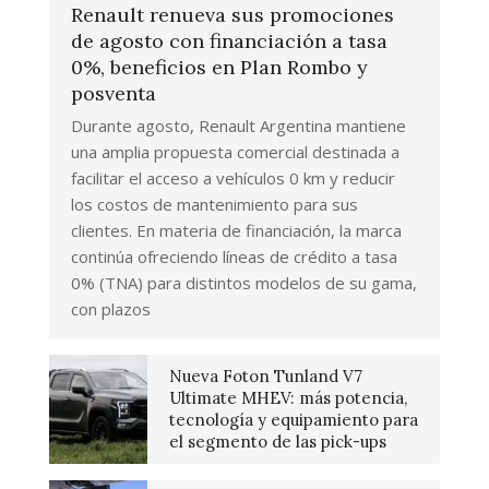
Renault renueva sus promociones
de agosto con financiación a tasa
0%, beneficios en Plan Rombo y
posventa
Durante agosto, Renault Argentina mantiene
una amplia propuesta comercial destinada a
facilitar el acceso a vehículos 0 km y reducir
los costos de mantenimiento para sus
clientes. En materia de financiación, la marca
continúa ofreciendo líneas de crédito a tasa
0% (TNA) para distintos modelos de su gama,
con plazos
Nueva Foton Tunland V7
Ultimate MHEV: más potencia,
tecnología y equipamiento para
el segmento de las pick-ups