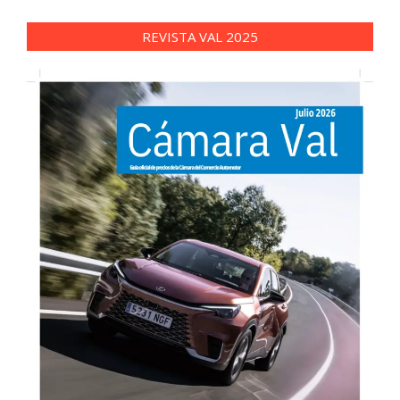
REVISTA VAL 2025