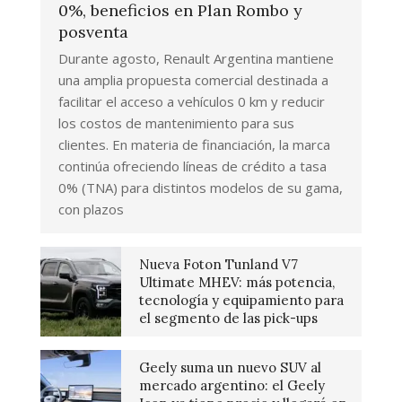
0%, beneficios en Plan Rombo y
posventa
Durante agosto, Renault Argentina mantiene
una amplia propuesta comercial destinada a
facilitar el acceso a vehículos 0 km y reducir
los costos de mantenimiento para sus
clientes. En materia de financiación, la marca
continúa ofreciendo líneas de crédito a tasa
0% (TNA) para distintos modelos de su gama,
con plazos
Nueva Foton Tunland V7
Ultimate MHEV: más potencia,
tecnología y equipamiento para
el segmento de las pick-ups
Geely suma un nuevo SUV al
mercado argentino: el Geely