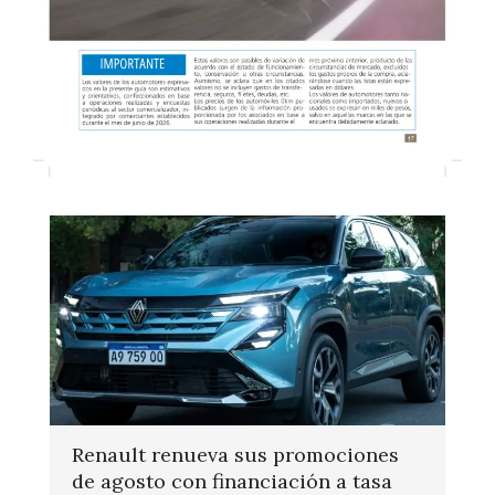
Renault renueva sus promociones
de agosto con financiación a tasa