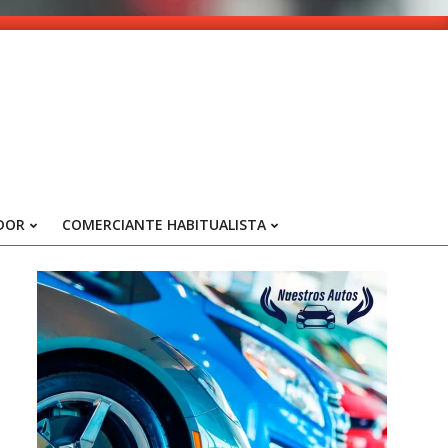
DOR
COMERCIANTE HABITUALISTA