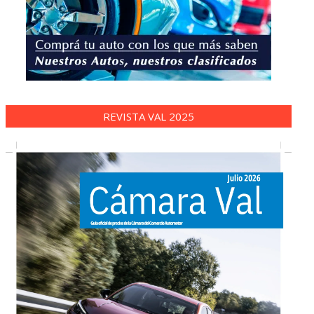
REVISTA VAL 2025