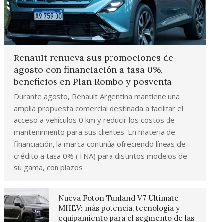
Renault renueva sus promociones de
agosto con financiación a tasa 0%,
beneficios en Plan Rombo y posventa
Durante agosto, Renault Argentina mantiene una
amplia propuesta comercial destinada a facilitar el
acceso a vehículos 0 km y reducir los costos de
mantenimiento para sus clientes. En materia de
financiación, la marca continúa ofreciendo líneas de
crédito a tasa 0% (TNA) para distintos modelos de
su gama, con plazos
Nueva Foton Tunland V7 Ultimate
MHEV: más potencia, tecnología y
equipamiento para el segmento de las