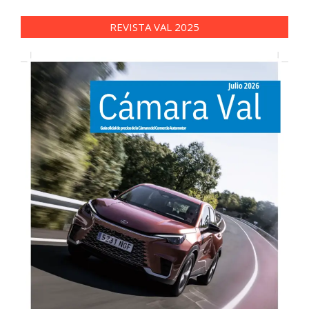
REVISTA VAL 2025