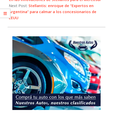
Next Post:
Stellantis: enroque de “Expertos en
Argentina” para calmar a los concesionarios de
EEUU