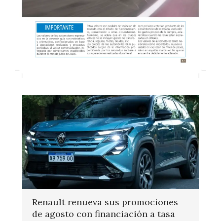
Renault renueva sus promociones
de agosto con financiación a tasa