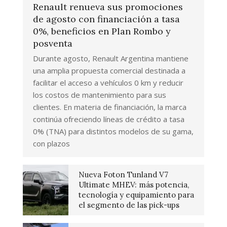
Renault renueva sus promociones
de agosto con financiación a tasa
0%, beneficios en Plan Rombo y
posventa
Durante agosto, Renault Argentina mantiene
una amplia propuesta comercial destinada a
facilitar el acceso a vehículos 0 km y reducir
los costos de mantenimiento para sus
clientes. En materia de financiación, la marca
continúa ofreciendo líneas de crédito a tasa
0% (TNA) para distintos modelos de su gama,
con plazos
Nueva Foton Tunland V7
Ultimate MHEV: más potencia,
tecnología y equipamiento para
el segmento de las pick-ups