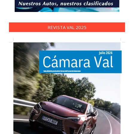
REVISTA VAL 2025