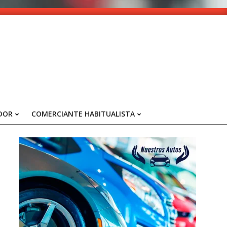
DOR
COMERCIANTE HABITUALISTA