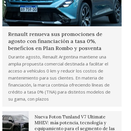
Renault renueva sus promociones de
agosto con financiación a tasa 0%,
beneficios en Plan Rombo y posventa
Durante agosto, Renault Argentina mantiene una
amplia propuesta comercial destinada a facilitar el
acceso a vehículos 0 km y reducir los costos de
mantenimiento para sus clientes. En materia de
financiación, la marca continúa ofreciendo líneas de
crédito a tasa 0% (TNA) para distintos modelos de
su gama, con plazos
Nueva Foton Tunland V7 Ultimate
MHEV: más potencia, tecnología y
equipamiento para el segmento de las