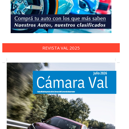
REVISTA VAL 2025