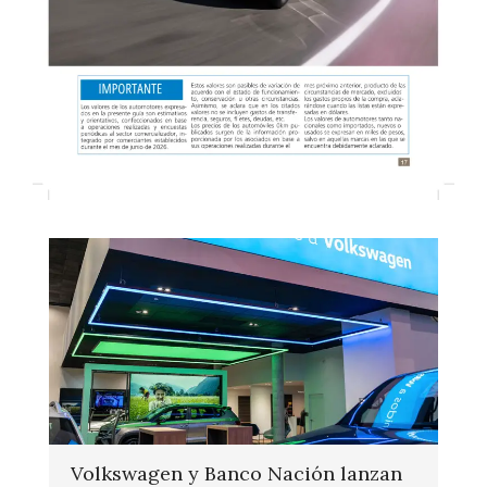
Volkswagen y Banco Nación lanzan