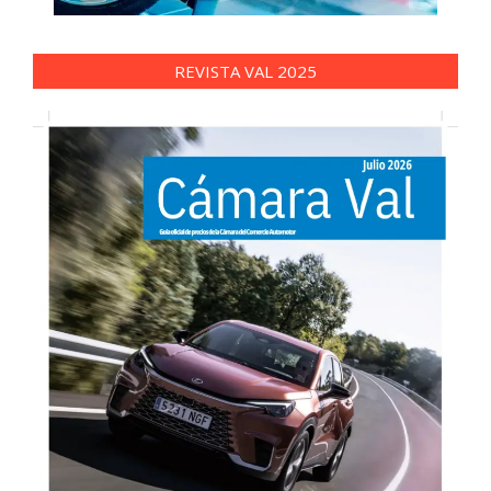
REVISTA VAL 2025