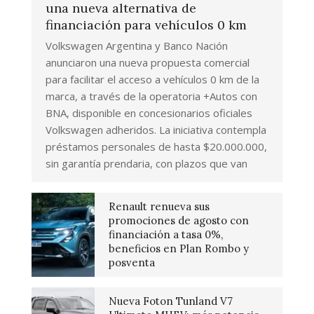
una nueva alternativa de
financiación para vehículos 0 km
Volkswagen Argentina y Banco Nación
anunciaron una nueva propuesta comercial
para facilitar el acceso a vehículos 0 km de la
marca, a través de la operatoria +Autos con
BNA, disponible en concesionarios oficiales
Volkswagen adheridos. La iniciativa contempla
préstamos personales de hasta $20.000.000,
sin garantía prendaria, con plazos que van
Renault renueva sus
promociones de agosto con
financiación a tasa 0%,
beneficios en Plan Rombo y
posventa
Nueva Foton Tunland V7