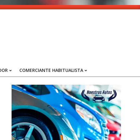
DOR
COMERCIANTE HABITUALISTA