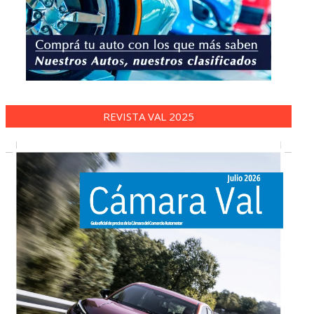
REVISTA VAL 2025