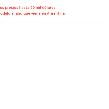
us precios hasta 60 mil dólares
odelo el año que viene en Argentina