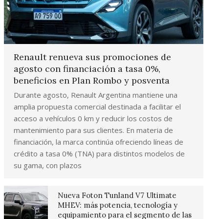
Renault renueva sus promociones de
agosto con financiación a tasa 0%,
beneficios en Plan Rombo y posventa
Durante agosto, Renault Argentina mantiene una
amplia propuesta comercial destinada a facilitar el
acceso a vehículos 0 km y reducir los costos de
mantenimiento para sus clientes. En materia de
financiación, la marca continúa ofreciendo líneas de
crédito a tasa 0% (TNA) para distintos modelos de
su gama, con plazos
Nueva Foton Tunland V7 Ultimate
MHEV: más potencia, tecnología y
equipamiento para el segmento de las