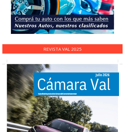
REVISTA VAL 2025