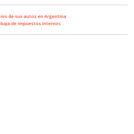
cios de sus autos en Argentina
rebaja de impuestos internos