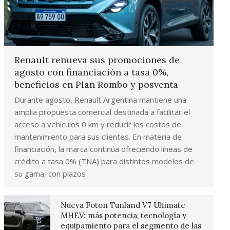
Renault renueva sus promociones de
agosto con financiación a tasa 0%,
beneficios en Plan Rombo y posventa
Durante agosto, Renault Argentina mantiene una
amplia propuesta comercial destinada a facilitar el
acceso a vehículos 0 km y reducir los costos de
mantenimiento para sus clientes. En materia de
financiación, la marca continúa ofreciendo líneas de
crédito a tasa 0% (TNA) para distintos modelos de
su gama, con plazos
Nueva Foton Tunland V7 Ultimate
MHEV: más potencia, tecnología y
equipamiento para el segmento de las