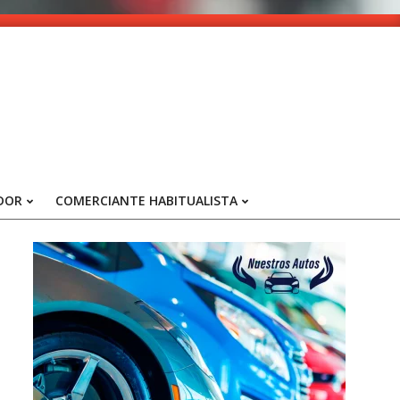
DOR
COMERCIANTE HABITUALISTA