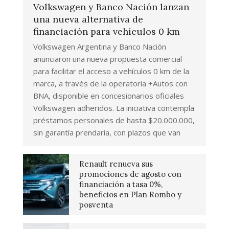
Volkswagen y Banco Nación lanzan
una nueva alternativa de
financiación para vehículos 0 km
Volkswagen Argentina y Banco Nación
anunciaron una nueva propuesta comercial
para facilitar el acceso a vehículos 0 km de la
marca, a través de la operatoria +Autos con
BNA, disponible en concesionarios oficiales
Volkswagen adheridos. La iniciativa contempla
préstamos personales de hasta $20.000.000,
sin garantía prendaria, con plazos que van
Renault renueva sus
promociones de agosto con
financiación a tasa 0%,
beneficios en Plan Rombo y
posventa