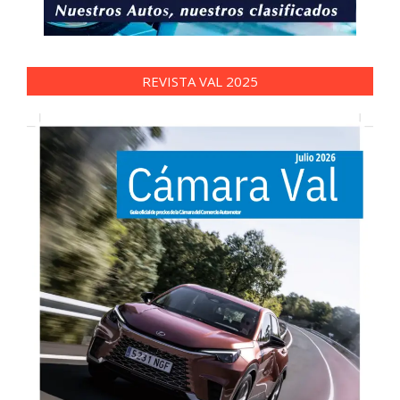
REVISTA VAL 2025